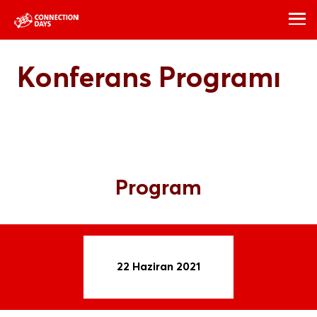
Konferans Programı
Program
22 Haziran 2021