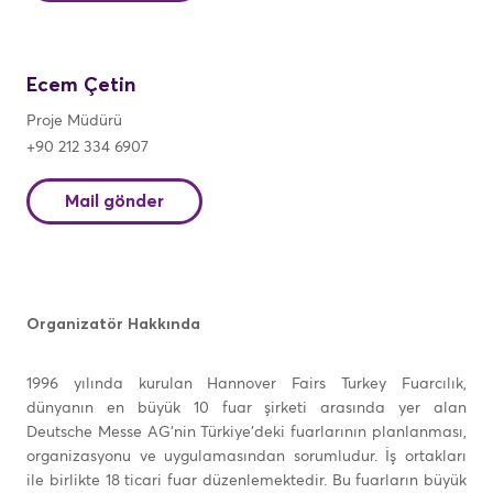
Ecem Çetin
Proje Müdürü
+90 212 334 6907
Mail gönder
Organizatör Hakkında
1996 yılında kurulan Hannover Fairs Turkey Fuarcılık,
dünyanın en büyük 10 fuar şirketi arasında yer alan
Deutsche Messe AG’nin Türkiye’deki fuarlarının planlanması,
organizasyonu ve uygulamasından sorumludur. İş ortakları
ile birlikte 18 ticari fuar düzenlemektedir. Bu fuarların büyük