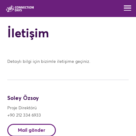
İletişim
Detaylı bilgi için bizimle iletişime geçiniz.
Soley Özsoy
Proje Direktörü
+90 212 334 6933
Mail gönder