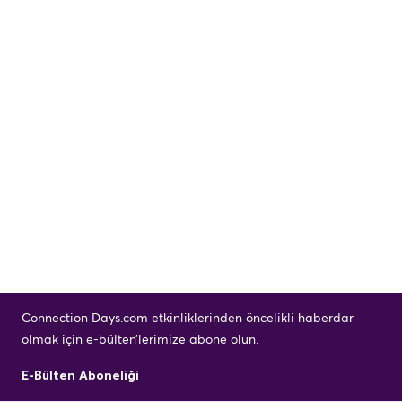
Connection Days.com etkinliklerinden öncelikli haberdar
olmak için e-bülten’lerimize abone olun.
E-Bülten Aboneliği