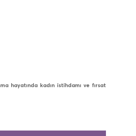
şma hayatında kadın istihdamı ve fırsat