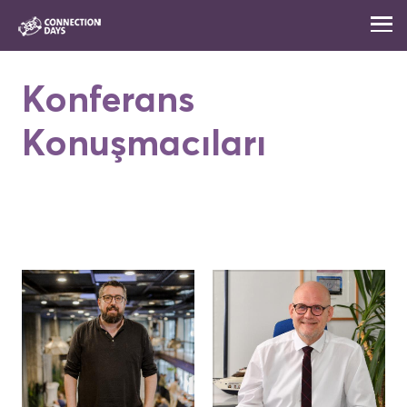
Konferans
Konuşmacıları