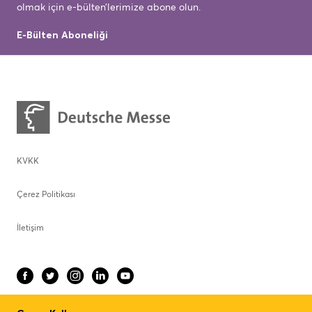
olmak için e-bülten’lerimize abone olun.
E-Bülten Aboneliği
KVKK
Çerez Politikası
İletişim