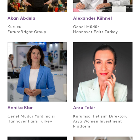
Akan Abdula
Alexander Kühnel
Kurucu
Genel Müdür
FutureBright Group
Hannover Fairs Turkey
Annika Klar
Arzu Tekir
Genel Müdür Yardımcısı
Kurumsal İletişim Direktörü
Hannover Fairs Turkey
Arya Women Investment
Platform