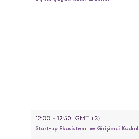
12:00 - 12:50 (GMT +3)
Start-up Ekosistemi ve Girişimci Kadınl