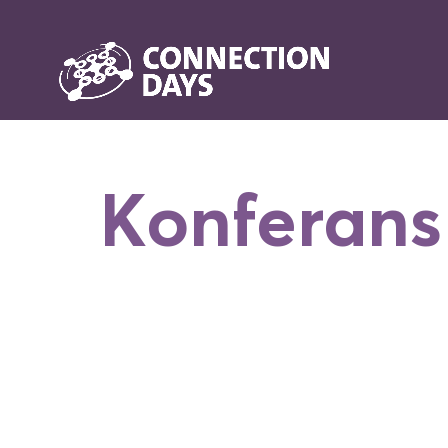
Konferans