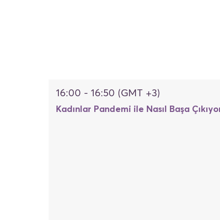
16:00 - 16:50 (GMT +3)
Kadınlar Pandemi ile Nasıl Başa Çıkıyo