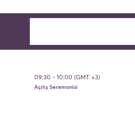
09:30 - 10:00 (GMT +3)
Açılış Seremonisi