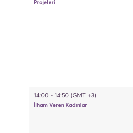
Projeleri
14:00 - 14:50 (GMT +3)
İlham Veren Kadınlar