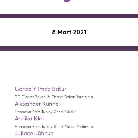
8 Mart 2021
Gonca Yılmaz Batur
T.C. Ticaret Bakanlığı
Ticaret Bakan Yardımcısı
Alexander Kühnel
Hannover Fairs Turkey
Genel Müdür
Annika Klar
Hannover Fairs Turkey
Genel Müdür Yardımcısı
Juliane Jähnke