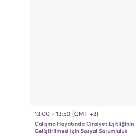
13:00 - 13:50 (GMT +3)
Çalışma Hayatında Cinsiyet Eşitliğinin
Geliştirilmesi için Sosyal Sorumluluk