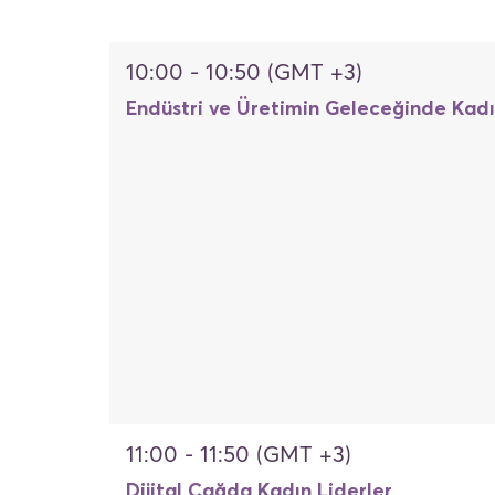
10:00 - 10:50 (GMT +3)
Endüstri ve Üretimin Geleceğinde Kad
11:00 - 11:50 (GMT +3)
Dijital Çağda Kadın Liderler