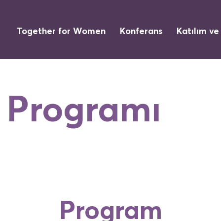
Together for Women
Konferans
Katılım ve
 Programı
Program