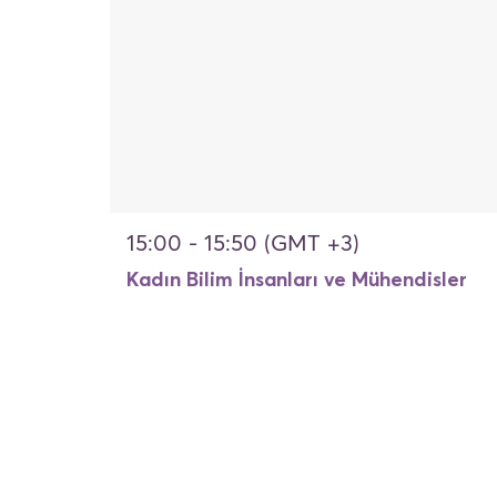
15:00 - 15:50 (GMT +3)
Kadın Bilim İnsanları ve Mühendisler